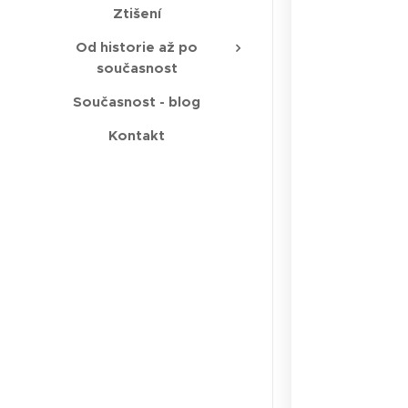
Ztišení
Od historie až po
současnost
Současnost - blog
Kontakt