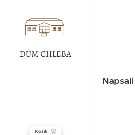
DŮM CHLEBA
Napsali
Košík